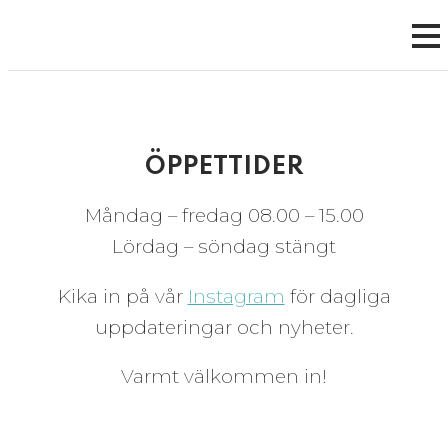
ÖPPETTIDER
Måndag – fredag 08.00 – 15.00
Lördag – söndag stängt
Kika in på vår
Instagram
för dagliga
uppdateringar och nyheter.
Varmt välkommen in!